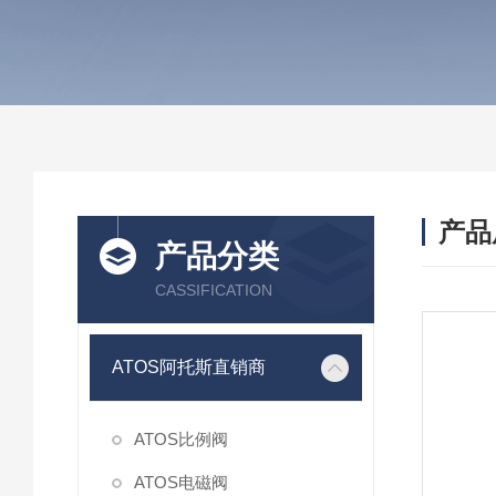
产品
产品分类
CASSIFICATION
ATOS阿托斯直销商
ATOS比例阀
ATOS电磁阀