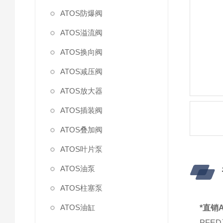
ATOS防爆阀
ATOS溢流阀
ATOS换向阀
ATOS减压阀
ATOS放大器
ATOS插装阀
ATOS叠加阀
ATOS叶片泵
ATOS油泵
ATOS柱塞泵
ATOS油缸
*直销A
PFE