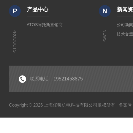
产品中心
新闻
P
N
ATOS阿托斯直销商
公司新
PRODUCTS
NEWS
技术文
联系电话：19521458875
Copyright © 2026 上海任稷机电科技有限公司版权所有
备案号：