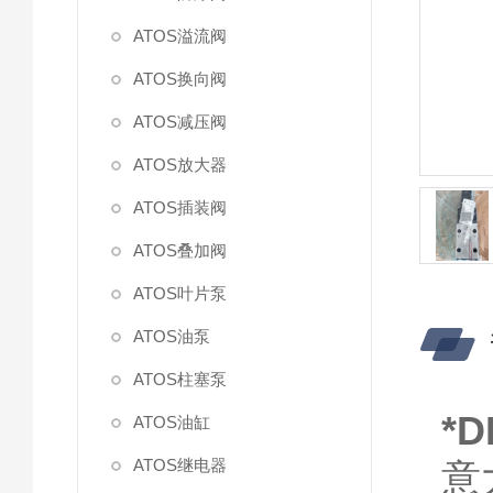
ATOS溢流阀
ATOS换向阀
ATOS减压阀
ATOS放大器
ATOS插装阀
ATOS叠加阀
ATOS叶片泵
ATOS油泵
ATOS柱塞泵
*
ATOS油缸
ATOS继电器
意