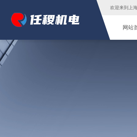
欢迎来到
上
网站