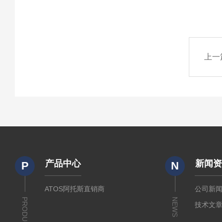
上一
产品中心
新闻
P
N
ATOS阿托斯直销商
公司新
PRODUCTS
NEWS
技术文