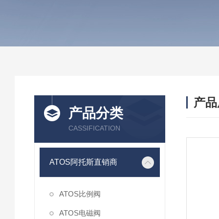
产品
产品分类
CASSIFICATION
ATOS阿托斯直销商
ATOS比例阀
ATOS电磁阀