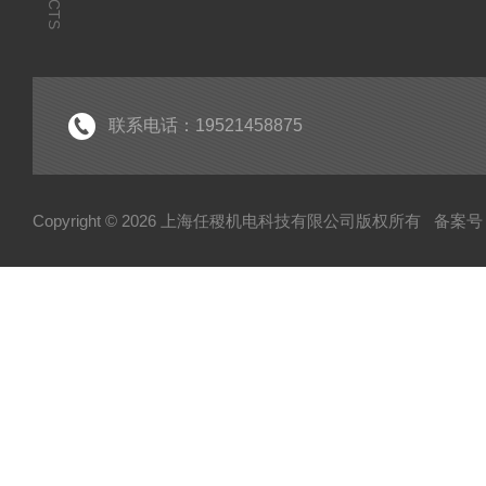
联系电话：19521458875
Copyright © 2026 上海任稷机电科技有限公司版权所有
备案号：