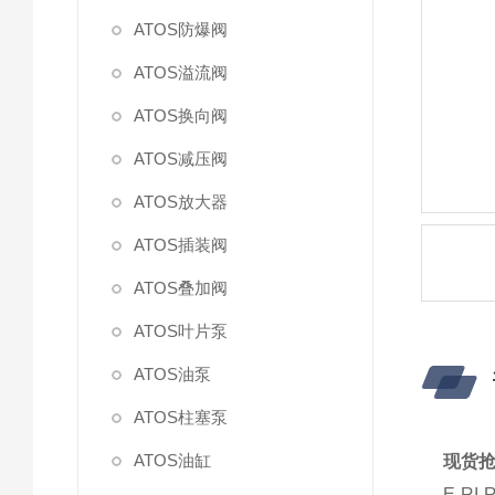
ATOS防爆阀
ATOS溢流阀
ATOS换向阀
ATOS减压阀
ATOS放大器
ATOS插装阀
ATOS叠加阀
ATOS叶片泵
ATOS油泵
ATOS柱塞泵
ATOS油缸
现货抢购
E-R