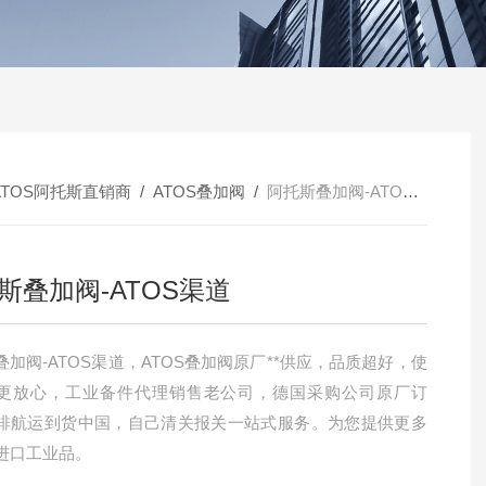
ATOS阿托斯直销商
/
ATOS叠加阀
/
阿托斯叠加阀-ATOS渠道
斯叠加阀-ATOS渠道
叠加阀-ATOS渠道，ATOS叠加阀原厂**供应，品质超好，使
更放心，工业备件代理销售老公司，德国采购公司原厂订
排航运到货中国，自己清关报关一站式服务。为您提供更多
进口工业品。