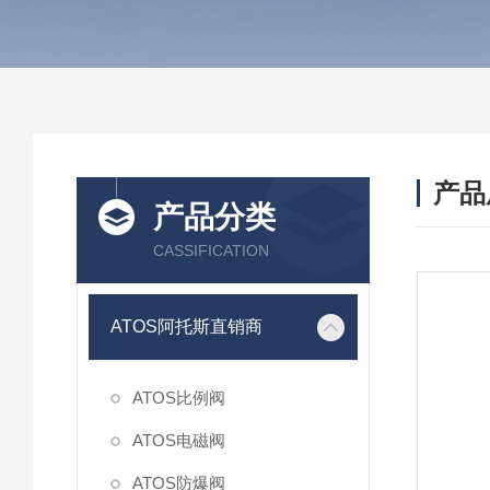
产品
产品分类
CASSIFICATION
ATOS阿托斯直销商
ATOS比例阀
ATOS电磁阀
ATOS防爆阀