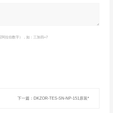
写阿拉伯数字），如：三加四=7
下一篇：
DKZOR-TES-SN-NP-151原装*