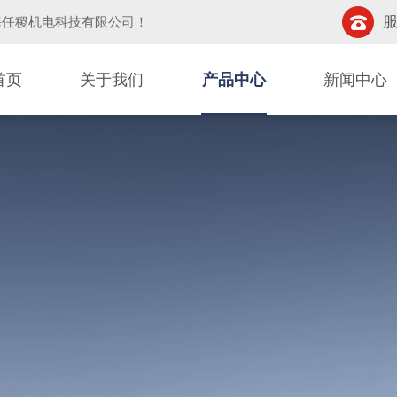
服
海任稷机电科技有限公司
！
首页
关于我们
产品中心
新闻中心