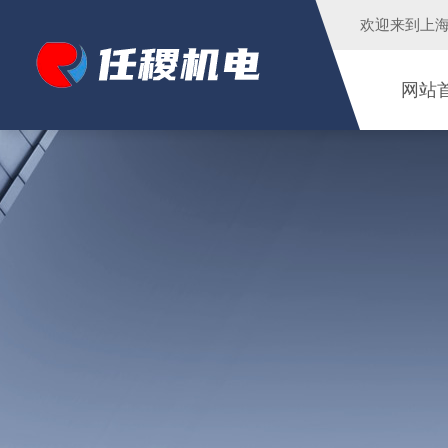
欢迎来到
上
网站