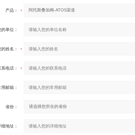
产品：
您的单位：
您的姓名：
联系电话：
常用邮箱：
省份：
详细地址：