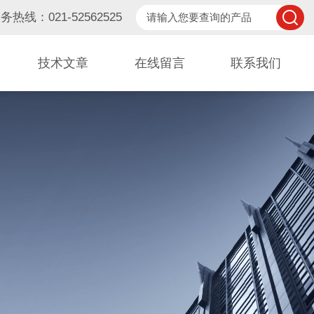
务热线：021-52562525
技术文章
在线留言
联系我们