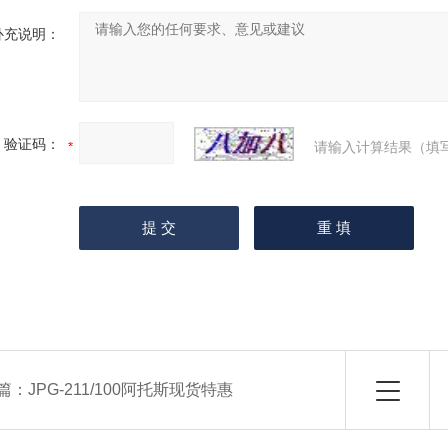
补充说明：
验证码：
请输入计算结果（填
篇：
JPG-211/100阿托斯现货特惠