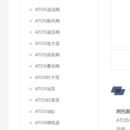
ATOS溢流阀
ATOS换向阀
ATOS减压阀
ATOS放大器
ATOS插装阀
ATOS叠加阀
ATOS叶片泵
ATOS油泵
ATOS柱塞泵
ATOS油缸
阿托斯
ATO
ATOS继电器
目的