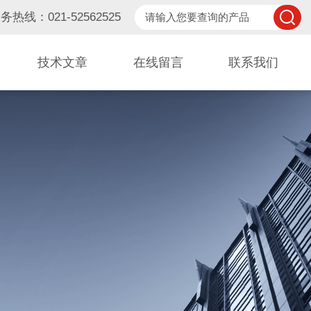
务热线：021-52562525
技术文章
在线留言
联系我们