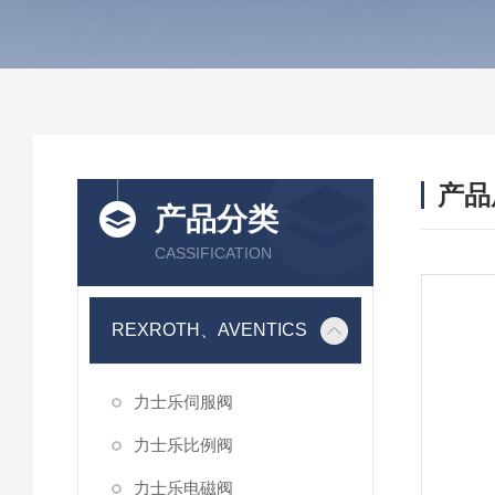
产品
产品分类
CASSIFICATION
REXROTH、AVENTICS
力士乐伺服阀
力士乐比例阀
力士乐电磁阀