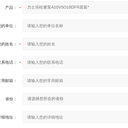
产品：
您的单位：
您的姓名：
联系电话：
常用邮箱：
省份：
详细地址：