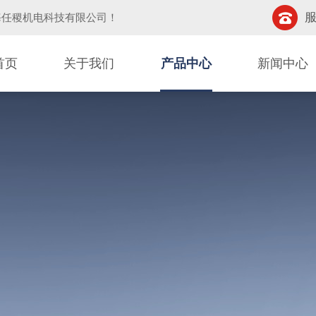
服
海任稷机电科技有限公司
！
首页
关于我们
产品中心
新闻中心