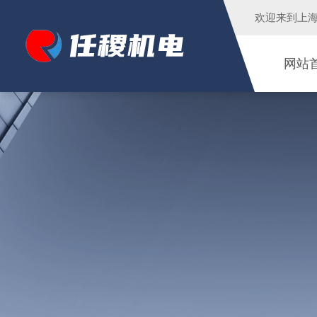
欢迎来到
上
网站