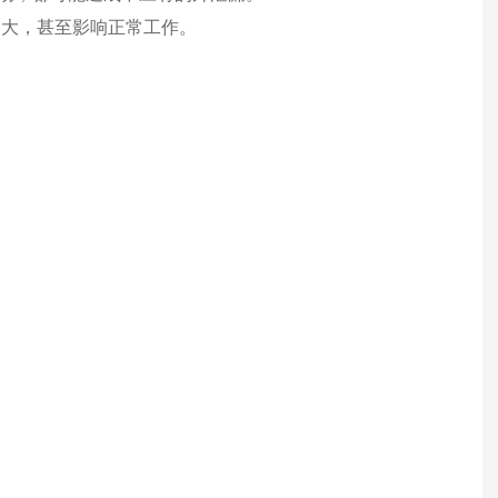
过大，甚至影响正常工作。