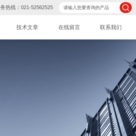
务热线：021-52562525
技术文章
在线留言
联系我们