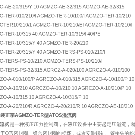
-AE-20/315/Y 10 AGMZO-AE-32/315 AGMZO-AE-32/315
-TER-010/210/I AGMZO-TER-10/100/I AGMZO-TER-10/210
TER10/210/1 AGMZO-TER-10/210/EI AGMZO-TER-10/210/I
-TER-10/315 40 AGMZO-TER-10/315/I 40/PE
-TER-10/315/Y 40 AGMZO-TER-20/210
-TER-20/315/Y 40 AGMZO-TERS-PS-010/210/I
-TERS-PS-10/210 AGMZO-TERS-PS-10/210/I
-TERS-PS-32/315 AGRCZ-A-020/100 AGRCZO-A-010/100
O-A-010/100/P AGRCZO-A-010/315 AGRCZO-A-10/100/P 10
O-A-10/210 AGRCZO-A-10/210 10 AGRCZO-A-10/210/P 10
O-A-10/315 10 AGRCZO-A-10/315/P 10
O-A-20/210/R AGRCZO-A-20/210/R 10 AGRCZO-AE-10/210
装正宗AGMZO-TER型ATOS溢流阀
s溢流阀是一种液压压力控制阀，在液压设备中主要起定压溢流
由于O形密封圈、组合密封圈的损坏，或者安装螺钉、管接头的松