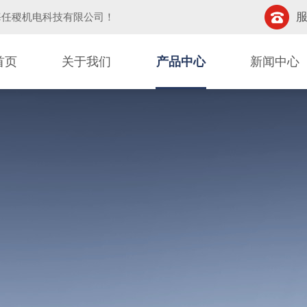
服
海任稷机电科技有限公司
！
首页
关于我们
产品中心
新闻中心