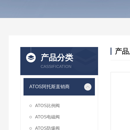
产品
产品分类
CASSIFICATION
ATOS阿托斯直销商
ATOS比例阀
ATOS电磁阀
ATOS防爆阀