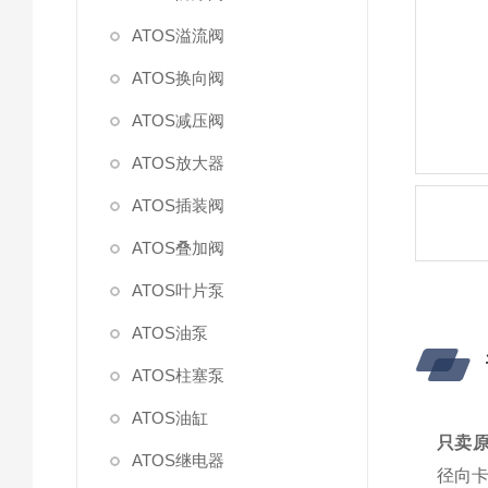
ATOS溢流阀
ATOS换向阀
ATOS减压阀
ATOS放大器
ATOS插装阀
ATOS叠加阀
ATOS叶片泵
ATOS油泵
ATOS柱塞泵
ATOS油缸
只卖原
ATOS继电器
径向