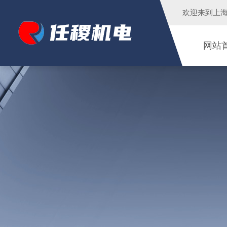
欢迎来到
上
网站