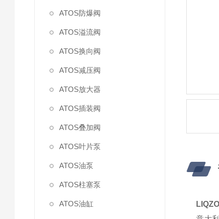
ATOS防爆阀
ATOS溢流阀
ATOS换向阀
ATOS减压阀
ATOS放大器
ATOS插装阀
ATOS叠加阀
ATOS叶片泵
ATOS油泵
ATOS柱塞泵
ATOS油缸
LIQ
意大