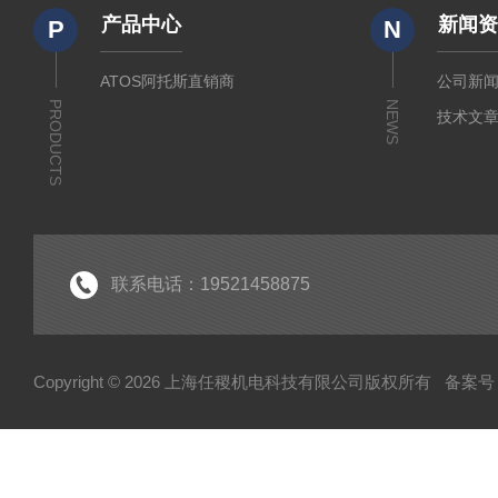
产品中心
新闻
P
N
ATOS阿托斯直销商
公司新
PRODUCTS
NEWS
技术文
联系电话：19521458875
Copyright © 2026 上海任稷机电科技有限公司版权所有
备案号：