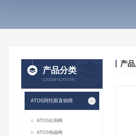
产品
产品分类
CASSIFICATION
ATOS阿托斯直销商
ATOS比例阀
ATOS电磁阀