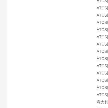
ATOS
ATOS
ATOS
ATOS
ATOS
ATOS
ATOS
ATOS
ATOS
ATOS
ATOS
ATOS
ATOS
ATOS
意大利