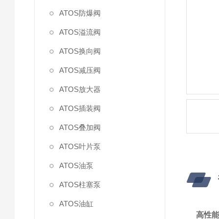
ATOS防爆阀
ATOS溢流阀
ATOS换向阀
ATOS减压阀
ATOS放大器
ATOS插装阀
ATOS叠加阀
ATOS叶片泵
ATOS油泵
ATOS柱塞泵
ATOS油缸
高性能