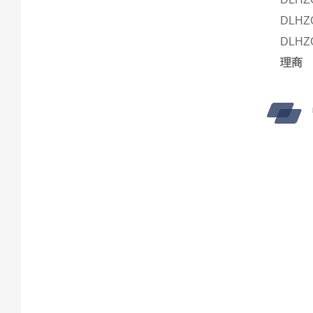
DLHZ
DLHZ
理商