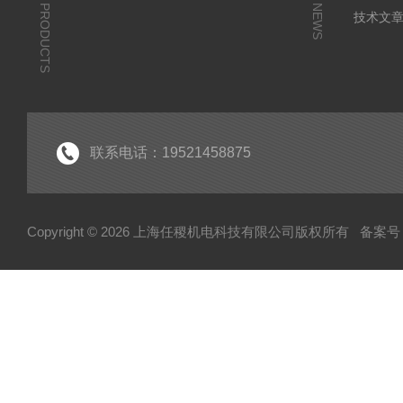
PRODUCTS
NEWS
技术文
联系电话：19521458875
Copyright © 2026 上海任稷机电科技有限公司版权所有
备案号：