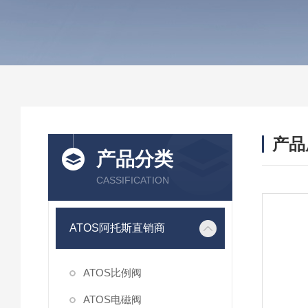
产品
产品分类
CASSIFICATION
ATOS阿托斯直销商
ATOS比例阀
ATOS电磁阀