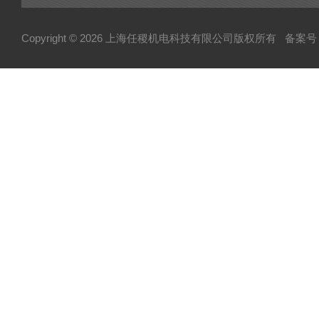
Copyright © 2026 上海任稷机电科技有限公司版权所有
备案号：