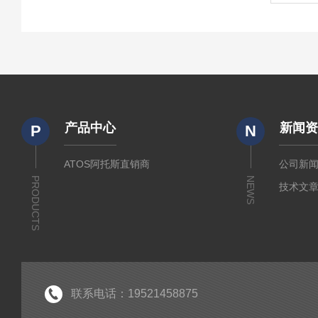
产品中心
新闻
P
N
ATOS阿托斯直销商
公司新
PRODUCTS
NEWS
技术文
联系电话：19521458875