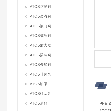
ATOS防爆阀
ATOS溢流阀
ATOS换向阀
ATOS减压阀
ATOS放大器
ATOS插装阀
ATOS叠加阀
ATOS叶片泵
ATOS油泵
ATOS柱塞泵
ATOS油缸
PFE
AT