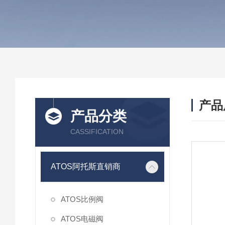
产品
产品分类
CASSIFICATION
ATOS阿托斯直销商
ATOS比例阀
ATOS电磁阀