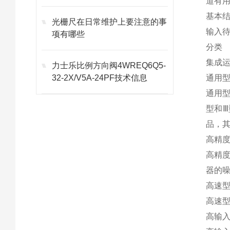
道有
基本
光栅尺在日常维护上要注意的事
输入
项有哪些
分类
集成
力士乐比例方向阀4WREQ6Q5-
32-2X/V5A-24PF技术信息
通用
通用
型和Ⅲ
品，其
高精
高精
器的
高速
高速型
高输