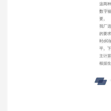
这两
数字
要。
我厂选
的要
时dl
平。
主计
根据