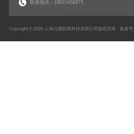
联系电话：19521458875
Copyright © 2026 上海任稷机电科技有限公司版权所有
备案号：