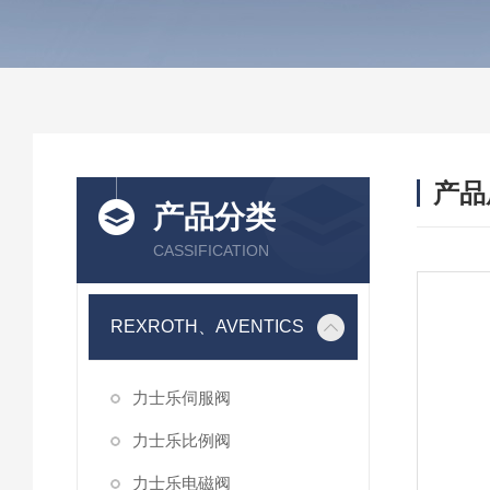
产品
产品分类
CASSIFICATION
REXROTH、AVENTICS
力士乐伺服阀
力士乐比例阀
力士乐电磁阀