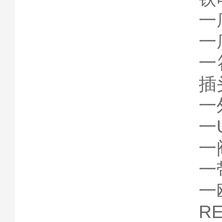
一
一
一
插
一
一
一
一
一
R