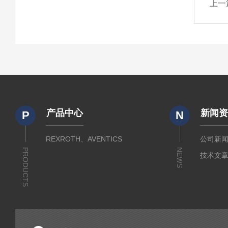
上一
产品中心
新闻
P
N
REXROTH、AVENTICS
公司新
PRODUCTS
NEWS
技术文