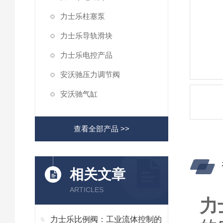
力士乐柱塞泵
力士乐导轨滑块
力士乐电控产品
安沃驰压力调节阀
安沃驰气缸
查看全部产品 >>
相关文章
ARTICLES
力
力士乐比例阀：工业流体控制的