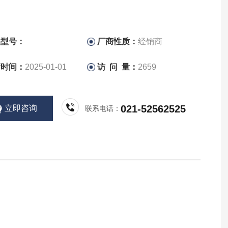
品型号：
厂商性质：
经销商
新时间：
2025-01-01
访 问 量：
2659
021-52562525
立即咨询
联系电话：