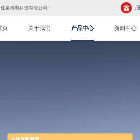
服
海任稷机电科技有限公司
！
首页
关于我们
产品中心
新闻中心