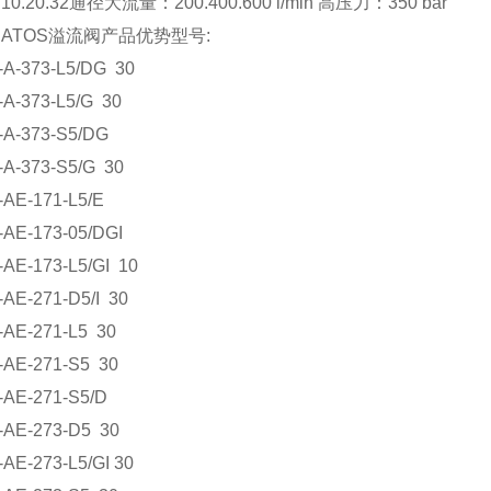
0.20.32通径大流量：200.400.600 l/min 高压力：350 bar
ATOS溢流阀产品优势型号:
A-373-L5/DG 30
A-373-L5/G 30
A-373-S5/DG
A-373-S5/G 30
AE-171-L5/E
AE-173-05/DGI
AE-173-L5/GI 10
AE-271-D5/I 30
AE-271-L5 30
AE-271-S5 30
AE-271-S5/D
AE-273-D5 30
AE-273-L5/GI 30