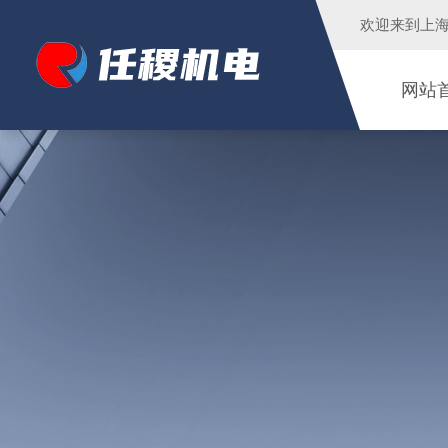
欢迎来到
上
网站