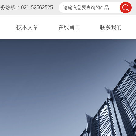
务热线：021-52562525
技术文章
在线留言
联系我们