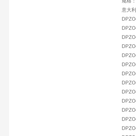
规格：1
意大利
DPZO-
DPZO-
DPZO-
DPZO-
DPZO-
DPZO-
DPZO-
DPZO-
DPZO-
DPZO-
DPZO-
DPZO-
DPZO-