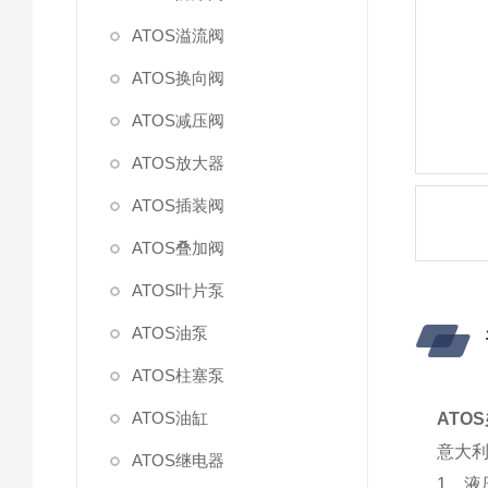
ATOS溢流阀
ATOS换向阀
ATOS减压阀
ATOS放大器
ATOS插装阀
ATOS叠加阀
ATOS叶片泵
ATOS油泵
ATOS柱塞泵
ATOS油缸
ATO
意大利
ATOS继电器
1、液