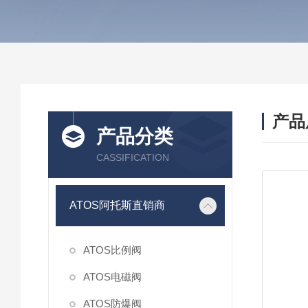
产品
产品分类
CASSIFICATION
ATOS阿托斯直销商
ATOS比例阀
ATOS电磁阀
ATOS防爆阀