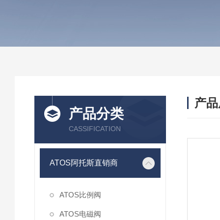
产品
产品分类
CASSIFICATION
ATOS阿托斯直销商
ATOS比例阀
ATOS电磁阀