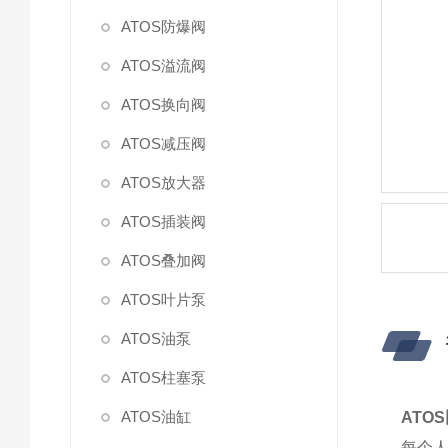
ATOS防爆阀
ATOS溢流阀
ATOS换向阀
ATOS减压阀
ATOS放大器
ATOS插装阀
ATOS叠加阀
ATOS叶片泵
ATOS油泵
ATOS柱塞泵
ATOS油缸
ATOS
每个