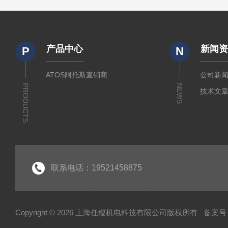
产品中心
新闻
P
N
ATOS阿托斯直销商
公司新
PRODUCTS
NEWS
技术文
联系电话：19521458875
Copyright © 2026 上海任稷机电科技有限公司版权所有
备案号：