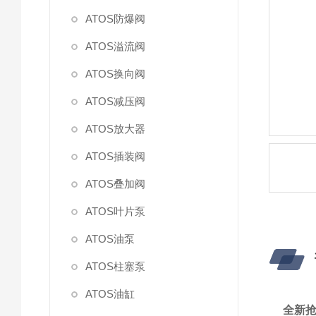
ATOS防爆阀
ATOS溢流阀
ATOS换向阀
ATOS减压阀
ATOS放大器
ATOS插装阀
ATOS叠加阀
ATOS叶片泵
ATOS油泵
ATOS柱塞泵
ATOS油缸
全新抢