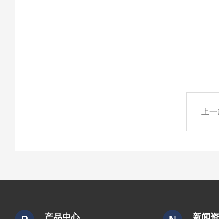
上一
产品中心
新闻