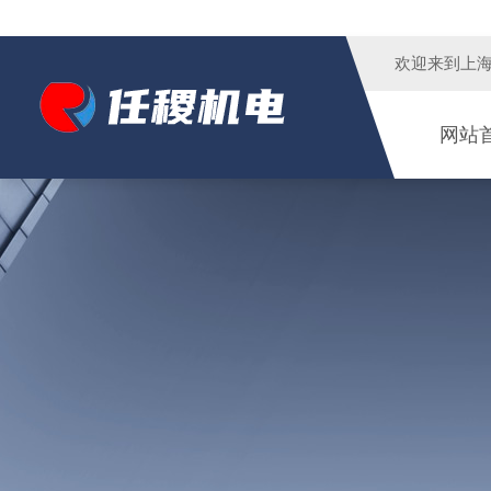
欢迎来到
上
网站