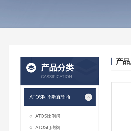
产品
产品分类
CASSIFICATION
ATOS阿托斯直销商
ATOS比例阀
ATOS电磁阀