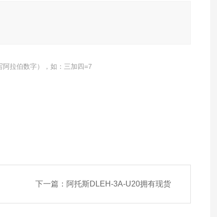
写阿拉伯数字），如：三加四=7
下一篇：
阿托斯DLEH-3A-U20拥有现货