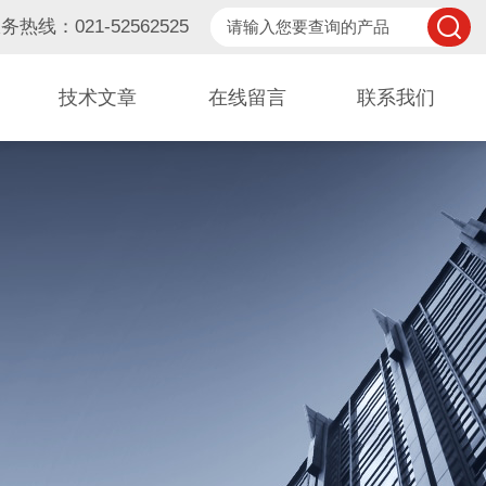
务热线：021-52562525
技术文章
在线留言
联系我们