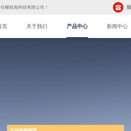
服
海任稷机电科技有限公司
！
首页
关于我们
产品中心
新闻中心