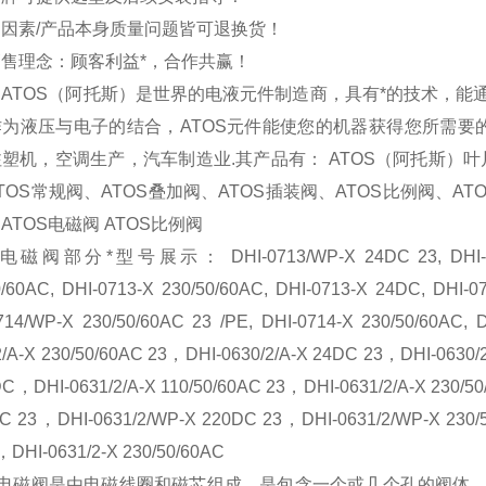
因素/产品本身质量问题皆可退换货！
售理念：顾客利益*，合作共赢！
ATOS（阿托斯）是世界的电液元件制造商，具有*的技术，
为液压与电子的结合，ATOS元件能使您的机器获得您所需要
塑机，空调生产，汽车制造业.其产品有： ATOS（阿托斯）叶
TOS常规阀、ATOS叠加阀、ATOS插装阀、ATOS比例阀、A
ATOS电磁阀 ATOS比例阀
电磁阀部分*型号展示： DHI-0713/WP-X 24DC 23, DHI-07139
0/60AC, DHI-0713-X 230/50/60AC, DHI-0713-X 24DC, DHI-0
714/WP-X 230/50/60AC 23 /PE, DHI-0714-X 230/50/60AC,
2/A-X 230/50/60AC 23，DHI-0630/2/A-X 24DC 23，DHI-0630/
DC，DHI-0631/2/A-X 110/50/60AC 23，DHI-0631/2/A-X 230/5
C 23，DHI-0631/2/WP-X 220DC 23，DHI-0631/2/WP-X 230/
DHI-0631/2-X 230/50/60AC
OS电磁阀是由电磁线圈和磁芯组成，是包含一个或几个孔的阀体