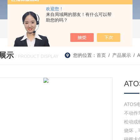
欢迎您！
来自局域网的朋友！有什么可以帮
助您的吗？
展示
您的位置：
首页
/
产品展示
/
/ PRODUCT DISPLAY
AT
ATO
不动作
松动或
烧坏，
磁阀卡