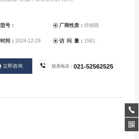
品型号：
厂商性质：
经销商
新时间：
2024-12-29
访 问 量：
1561
021-52562525
立即咨询
联系电话：