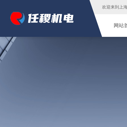
欢迎来到
上
网站