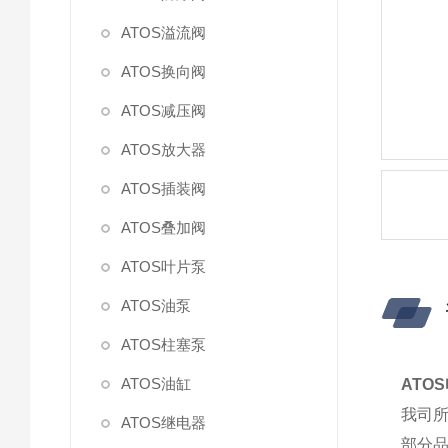
ATOS溢流阀
ATOS换向阀
ATOS减压阀
ATOS放大器
ATOS插装阀
ATOS叠加阀
ATOS叶片泵
ATOS油泵
ATOS柱塞泵
ATOS油缸
ATO
我司所
ATOS继电器
部分