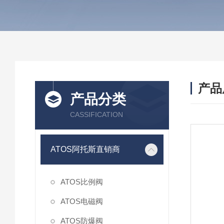
产品
产品分类
CASSIFICATION
ATOS阿托斯直销商
ATOS比例阀
ATOS电磁阀
ATOS防爆阀