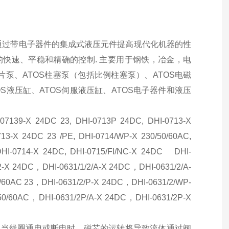
能通过带电子器件的集成式液压元件提高现代化机器的性
的快速、平稳和精确的控制. 主要用于钢铁，冶金，电
片泵、ATOS柱塞泵（包括比例柱塞泵）、ATOS电磁
TOS液压缸、ATOS伺服液压缸、ATOS电子器件和液压
-X 24DC 23, DHI-0713P 24DC, DHI-0713-X
713-X 24DC 23 /PE, DHI-0714/WP-X 230/50/60AC,
 DHI-0714-X 24DC, DHI-0715/FI/NC-X 24DC DHI-
2-X 24DC，DHI-0631/1/2/A-X 24DC，DHI-0631/2/A-
0/60AC 23，DHI-0631/2/P-X 24DC，DHI-0631/2/WP-
50/60AC，DHI-0631/2P/A-X 24DC，DHI-0631/2P-X
。当线圈通电或断电时，磁芯的运转将导致流体通过阀