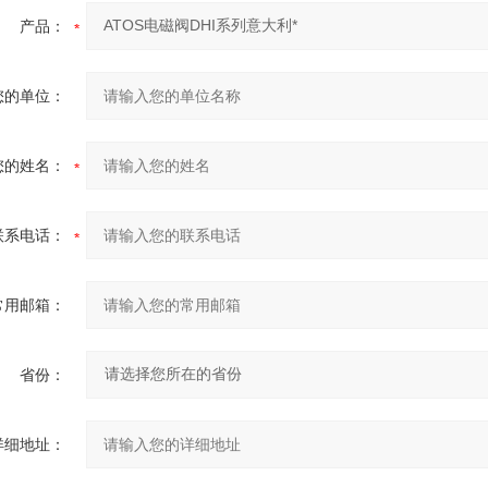
产品：
您的单位：
您的姓名：
联系电话：
常用邮箱：
省份：
详细地址：