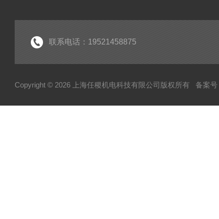
联系电话：19521458875
Copyright © 2026 上海任稷机电科技有限公司版权所有
备案号：