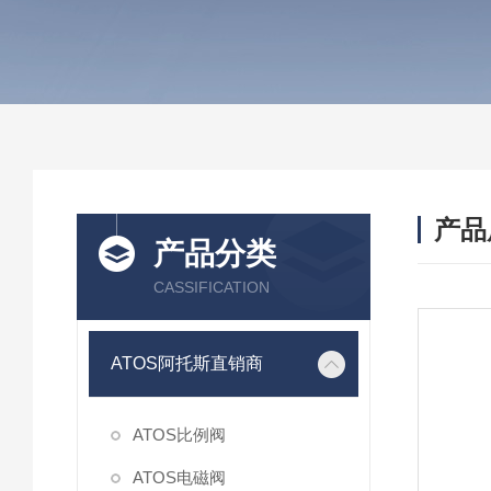
产品
产品分类
CASSIFICATION
ATOS阿托斯直销商
ATOS比例阀
ATOS电磁阀