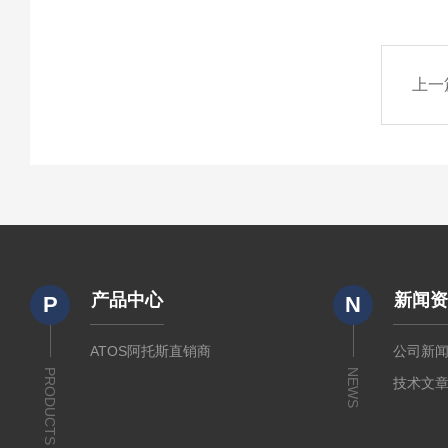
上一
产品中心
新闻
P
N
ATOS阿托斯直销商
公司新
PRODUCTS
NEWS
技术文