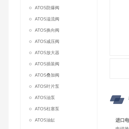
ATOS防爆阀
ATOS溢流阀
ATOS换向阀
ATOS减压阀
ATOS放大器
ATOS插装阀
ATOS叠加阀
ATOS叶片泵
ATOS油泵
ATOS柱塞泵
ATOS油缸
进口电
电磁换