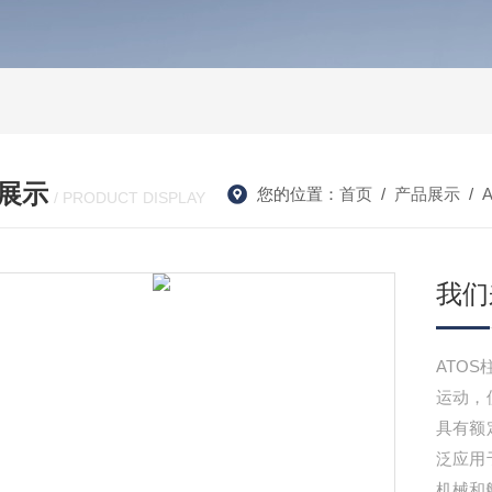
展示
您的位置：
首页
/
产品展示
/
/ PRODUCT DISPLAY
我们
ATO
运动，
具有额
泛应用
机械和