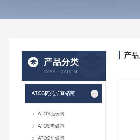
产品
产品分类
CASSIFICATION
ATOS阿托斯直销商
ATOS比例阀
ATOS电磁阀
ATOS防爆阀