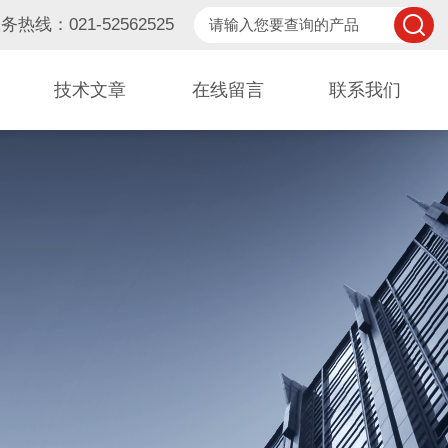
务热线：021-52562525
技术文章
在线留言
联系我们