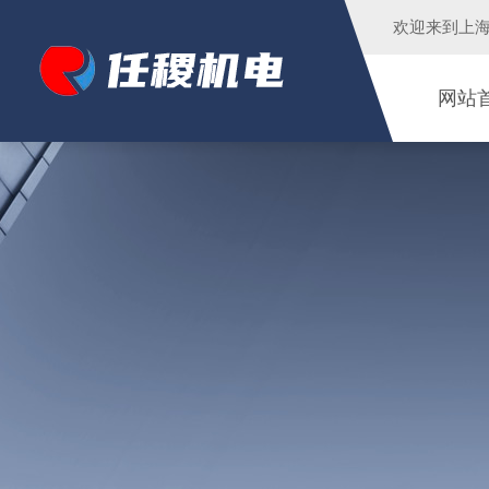
欢迎来到
上
网站