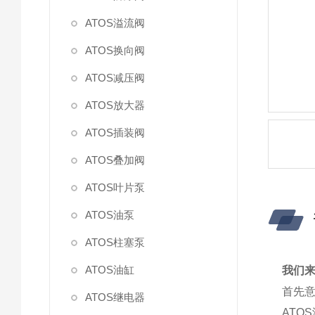
ATOS溢流阀
ATOS换向阀
ATOS减压阀
ATOS放大器
ATOS插装阀
ATOS叠加阀
ATOS叶片泵
ATOS油泵
ATOS柱塞泵
ATOS油缸
我们来
首先意
ATOS继电器
ATO