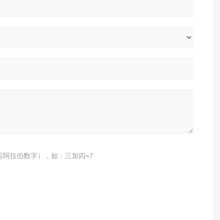
写阿拉伯数字），如：三加四=7