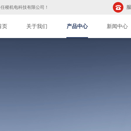
服
海任稷机电科技有限公司
！
首页
关于我们
产品中心
新闻中心