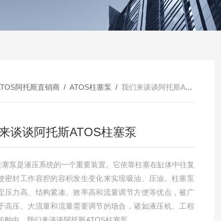
ATOS阿托斯直销商
/
ATOS柱塞泵
/
我们来谈谈阿托斯ATOS柱塞泵
来谈谈阿托斯ATOS柱塞泵
S柱塞泵是液压系统的一个重要装置。它依靠柱塞在缸体中往复
使密封工作容腔的容积发生变化来实现吸油、压油。柱塞泵
定压力高、结构紧凑、效率高和流量调节方便等优点，被广
于高压、大流量和流量需要调节的场合，诸如液压机、工程
船舶中，我们来谈谈阿托斯ATOS柱塞泵