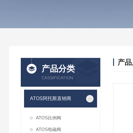
产品
产品分类
CASSIFICATION
ATOS阿托斯直销商
ATOS比例阀
ATOS电磁阀