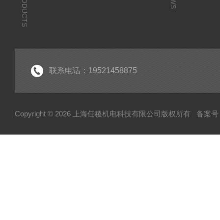
PRODUCTS
联系电话：19521458875
Copyright © 2026 上海任稷机电科技有限公司版权所有
备案号：