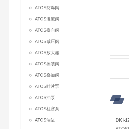
ATOS防爆阀
ATOS溢流阀
ATOS换向阀
ATOS减压阀
ATOS放大器
ATOS插装阀
ATOS叠加阀
ATOS叶片泵
ATOS油泵
ATOS柱塞泵
ATOS油缸
DKI-
ATO