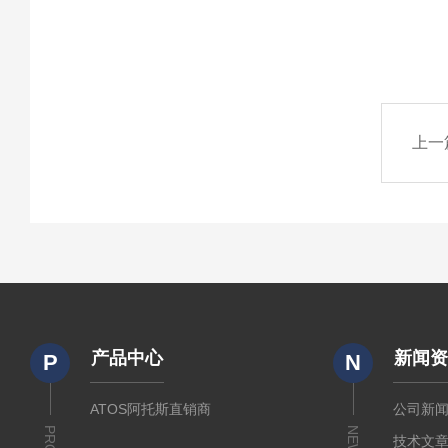
上一
产品中心
新闻
P
N
ATOS阿托斯直销商
公司新
NEWS
技术文