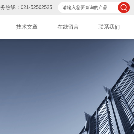
务热线：021-52562525
技术文章
在线留言
联系我们