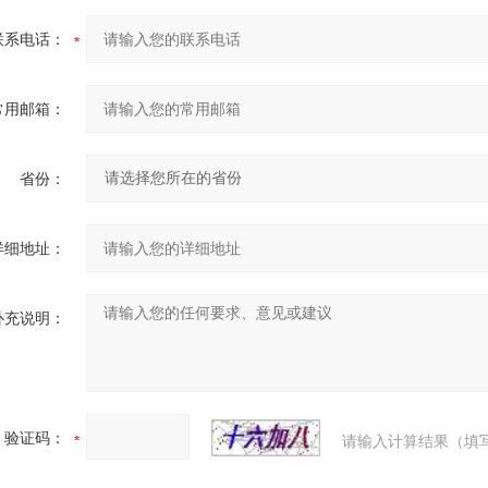
联系电话：
常用邮箱：
省份：
详细地址：
补充说明：
验证码：
请输入计算结果（填