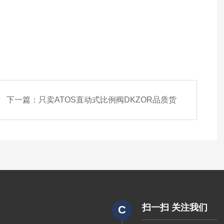
下一篇：
只卖ATOS直动式比例阀DKZOR品质货
扫一扫 关注我们
C