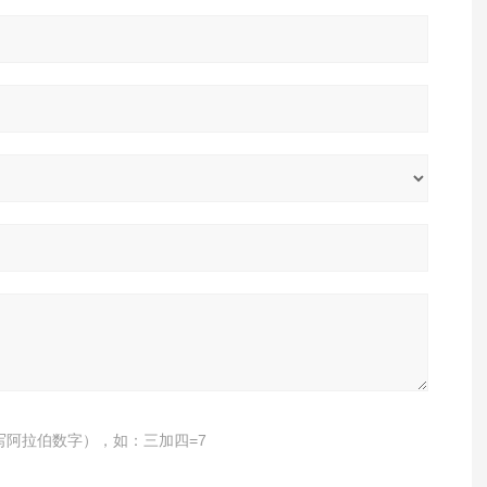
写阿拉伯数字），如：三加四=7