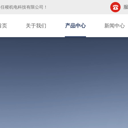
服
海任稷机电科技有限公司
！
首页
关于我们
产品中心
新闻中心