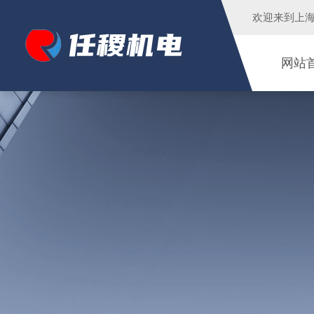
欢迎来到
上
网站