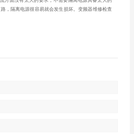
电流方面没有太大的要求，不需要隔离电源具备太大的
了短路，隔离电源很容易就会发生损坏。变频器维修检查