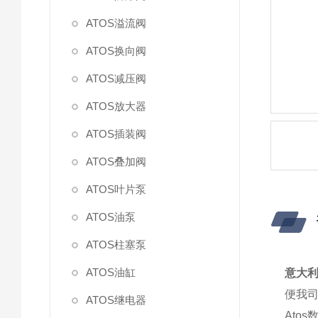
ATOS溢流阀
ATOS换向阀
ATOS减压阀
ATOS放大器
ATOS插装阀
ATOS叠加阀
ATOS叶片泵
ATOS油泵
ATOS柱塞泵
ATOS油缸
意大利
便我
ATOS继电器
Ato