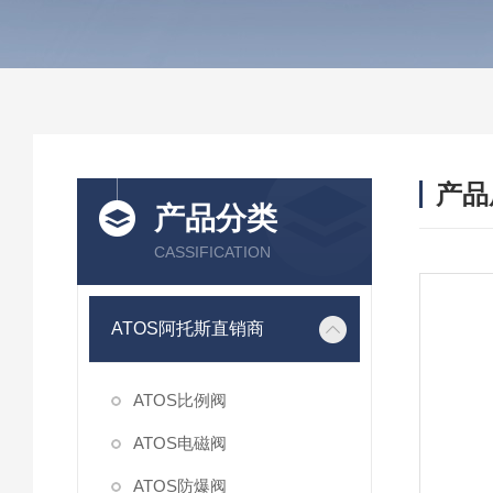
产品
产品分类
CASSIFICATION
ATOS阿托斯直销商
ATOS比例阀
ATOS电磁阀
ATOS防爆阀