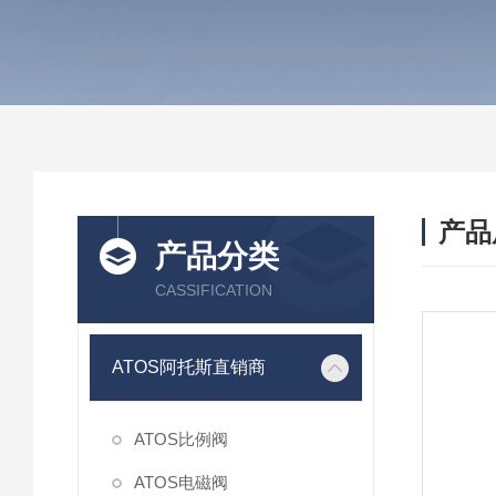
产品
产品分类
CASSIFICATION
ATOS阿托斯直销商
ATOS比例阀
ATOS电磁阀