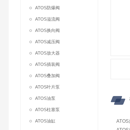
ATOS防爆阀
ATOS溢流阀
ATOS换向阀
ATOS减压阀
ATOS放大器
ATOS插装阀
ATOS叠加阀
ATOS叶片泵
ATOS油泵
ATOS柱塞泵
ATOS油缸
ATO
ATO