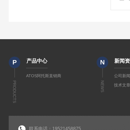
产品中心
新闻
P
N
ATOS阿托斯直销商
公司新
PRODUCTS
NEWS
技术文
联系电话：19521458875