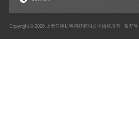
Copyright © 2026 上海任稷机电科技有限公司版权所有
备案号：