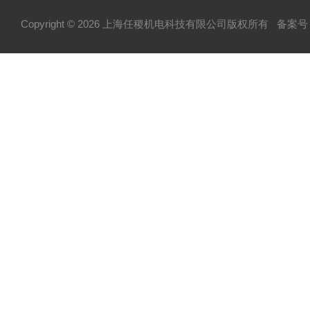
Copyright © 2026 上海任稷机电科技有限公司版权所有
备案号：