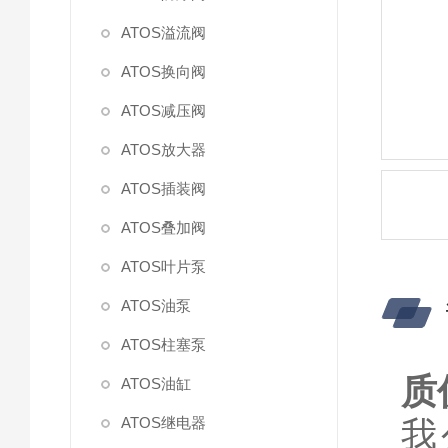
ATOS溢流阀
ATOS换向阀
ATOS减压阀
ATOS放大器
ATOS插装阀
ATOS叠加阀
ATOS叶片泵
ATOS油泵
ATOS柱塞泵
质
ATOS油缸
ATOS继电器
我