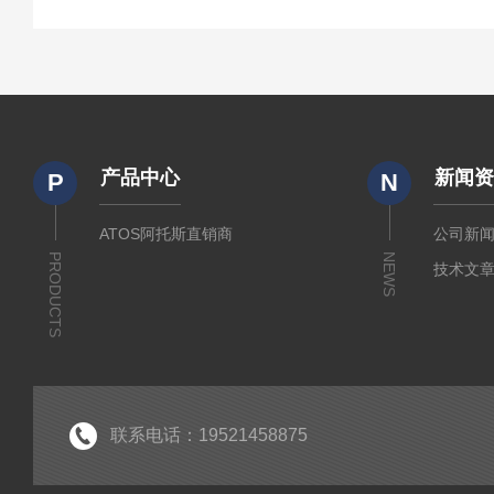
产品中心
新闻
P
N
ATOS阿托斯直销商
公司新
PRODUCTS
NEWS
技术文
联系电话：19521458875