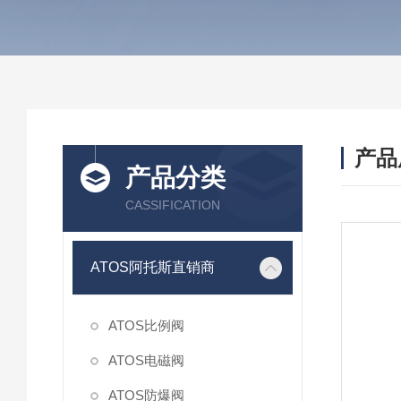
产品
产品分类
CASSIFICATION
ATOS阿托斯直销商
ATOS比例阀
ATOS电磁阀
ATOS防爆阀