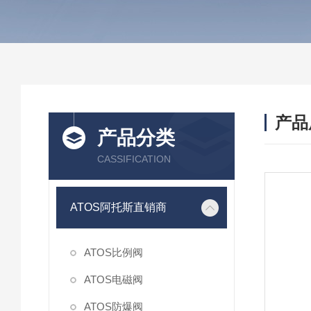
产品
产品分类
CASSIFICATION
ATOS阿托斯直销商
ATOS比例阀
ATOS电磁阀
ATOS防爆阀