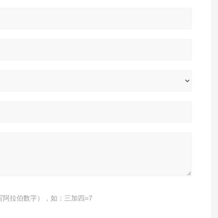
写阿拉伯数字），如：三加四=7