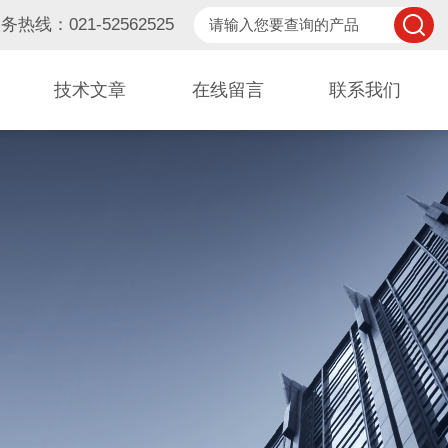
务热线：021-52562525
技术文章
在线留言
联系我们