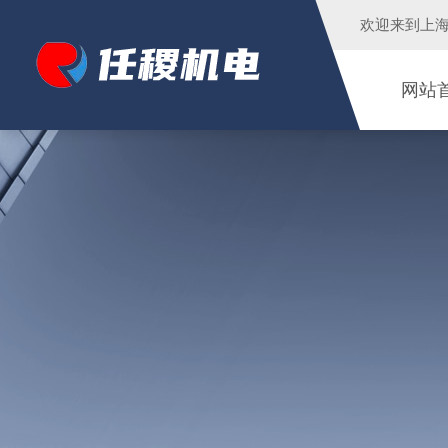
欢迎来到
上
网站