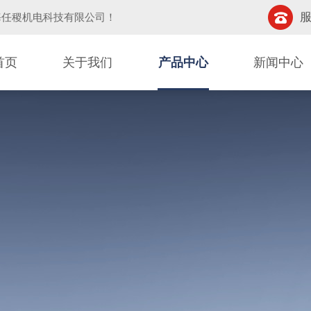
服
海任稷机电科技有限公司
！
首页
关于我们
产品中心
新闻中心