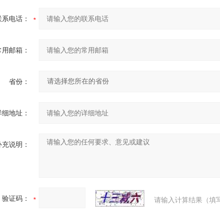
联系电话：
常用邮箱：
省份：
详细地址：
补充说明：
验证码：
请输入计算结果（填