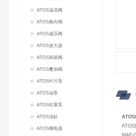
ATOS溢流阀
ATOS换向阀
ATOS减压阀
ATOS放大器
ATOS插装阀
ATOS叠加阀
ATOS叶片泵
ATOS油泵
ATOS柱塞泵
ATOS油缸
ATO
ATO
ATOS继电器
MAP