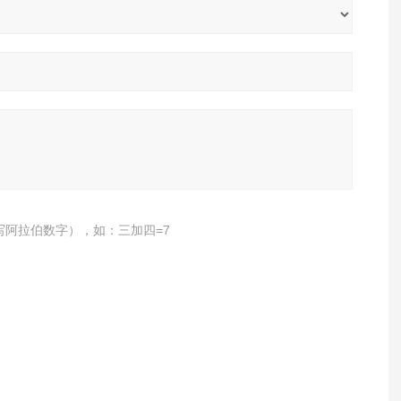
写阿拉伯数字），如：三加四=7