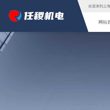
欢迎来到
上
网站