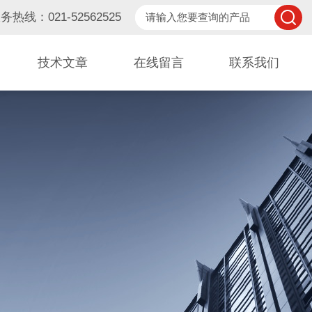
务热线：021-52562525
技术文章
在线留言
联系我们