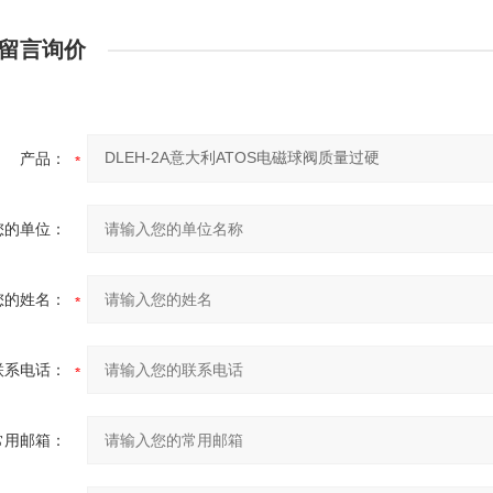
留言询价
产品：
您的单位：
您的姓名：
联系电话：
常用邮箱：