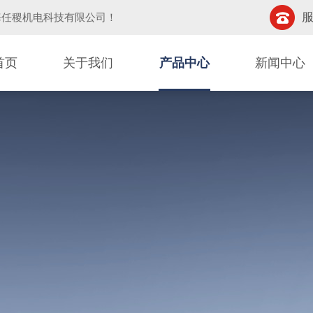
服
海任稷机电科技有限公司
！
首页
关于我们
产品中心
新闻中心