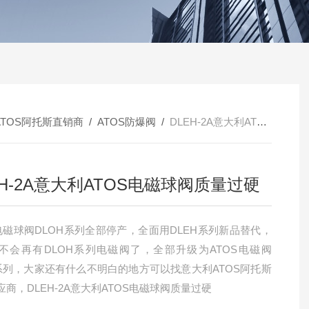
ATOS阿托斯直销商
/
ATOS防爆阀
/
DLEH-2A意大利ATOS电磁球阀质量过硬
EH-2A意大利ATOS电磁球阀质量过硬
S电磁球阀DLOH系列全部停产，全面用DLEH系列新品替代，
不会再有DLOH系列电磁阀了，全部升级为ATOS电磁阀
H系列，大家还有什么不明白的地方可以找意大利ATOS阿托斯
商，DLEH-2A意大利ATOS电磁球阀质量过硬