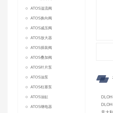
ATOS溢流阀
ATOS换向阀
ATOS减压阀
ATOS放大器
ATOS插装阀
ATOS叠加阀
ATOS叶片泵
ATOS油泵
ATOS柱塞泵
ATOS油缸
DLOH
DLOH
ATOS继电器
意大利