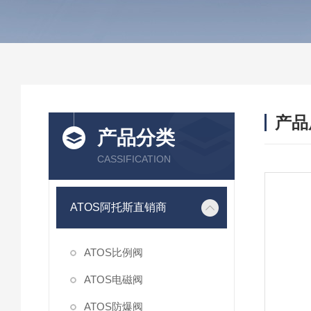
产品
产品分类
CASSIFICATION
ATOS阿托斯直销商
ATOS比例阀
ATOS电磁阀
ATOS防爆阀