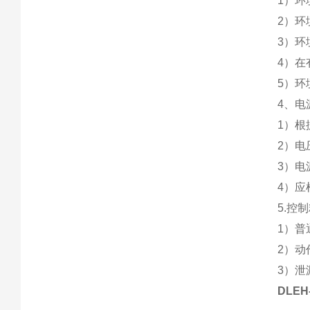
1）
2）
3）
4）
5）
4、电
1）
2）电
3）电
4）
5.控
1）
2）
3）
DLE