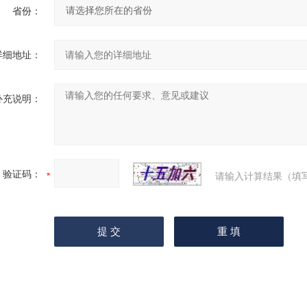
省份：
详细地址：
补充说明：
验证码：
请输入计算结果（填