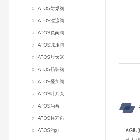
ATOS防爆阀
ATOS溢流阀
ATOS换向阀
ATOS减压阀
ATOS放大器
ATOS插装阀
ATOS叠加阀
ATOS叶片泵
ATOS油泵
ATOS柱塞泵
ATOS油缸
AGI
意大利