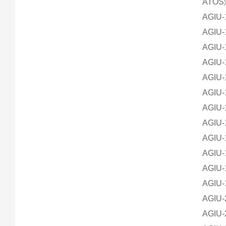
ATOS溢
AGIU-
AGIU-
AGIU-
AGIU-
AGIU-
AGIU-
AGIU-
AGIU-
AGIU-
AGIU-
AGIU-
AGIU-
AGIU-
AGIU-