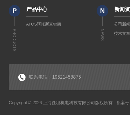
产品中心
新闻
P
N
ATOS阿托斯直销商
公司新
PRODUCTS
NEWS
技术文
联系电话：19521458875
Copyright © 2026 上海任稷机电科技有限公司版权所有
备案号：