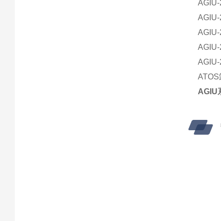
AGIU-
AGIU-
AGIU-
AGIU-
AGIU-
ATOS
AGI