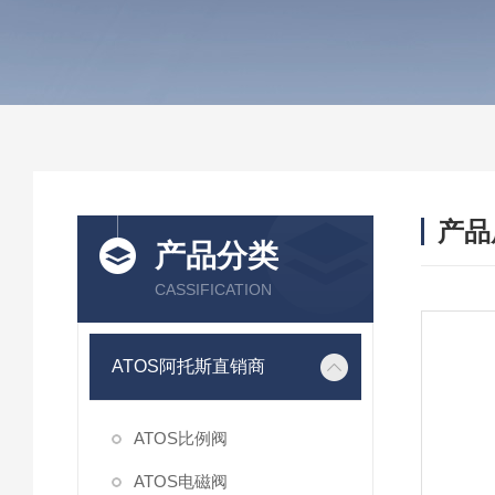
产品
产品分类
CASSIFICATION
ATOS阿托斯直销商
ATOS比例阀
ATOS电磁阀