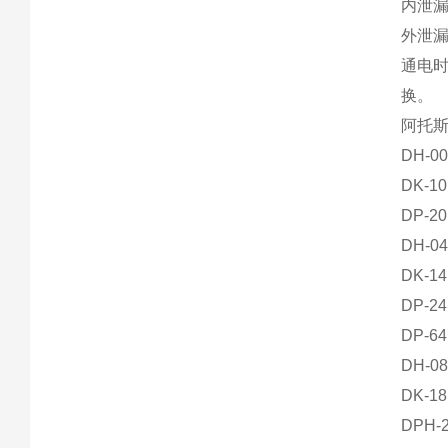
内泄
外泄
通电
换。
阿托斯
DH-0
DK-1
DP-2
DH-0
DK-1
DP-2
DP-6
DH-0
DK-1
DPH-