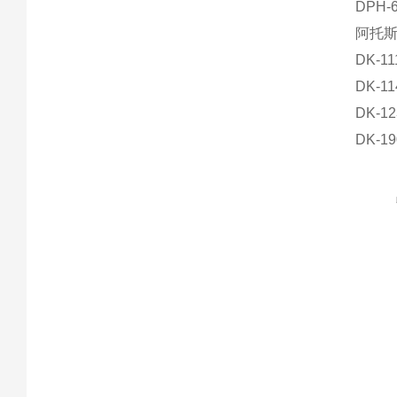
DPH-
阿托斯
DK-1
DK-1
DK-1
DK-1