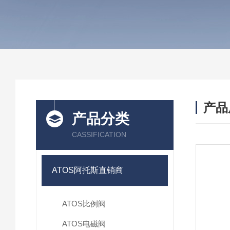
产品
产品分类
CASSIFICATION
ATOS阿托斯直销商
ATOS比例阀
ATOS电磁阀