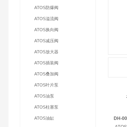
ATOS防爆阀
ATOS溢流阀
ATOS换向阀
ATOS减压阀
ATOS放大器
ATOS插装阀
ATOS叠加阀
ATOS叶片泵
ATOS油泵
ATOS柱塞泵
ATOS油缸
DH-0
AT