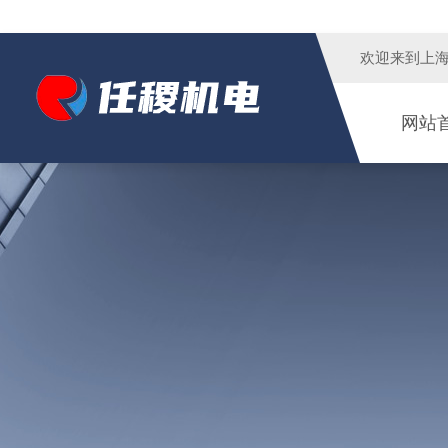
欢迎来到
上
网站