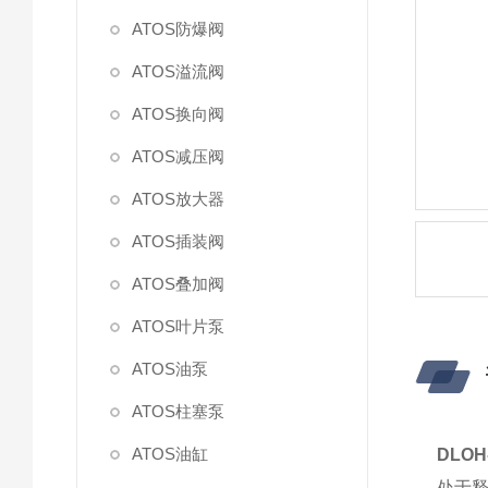
ATOS防爆阀
ATOS溢流阀
ATOS换向阀
ATOS减压阀
ATOS放大器
ATOS插装阀
ATOS叠加阀
ATOS叶片泵
ATOS油泵
ATOS柱塞泵
ATOS油缸
DLO
处于