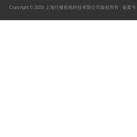
Copyright © 2026 上海任稷机电科技有限公司版权所有
备案号：