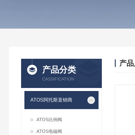
产品
产品分类
CASSIFICATION
ATOS阿托斯直销商
ATOS比例阀
ATOS电磁阀