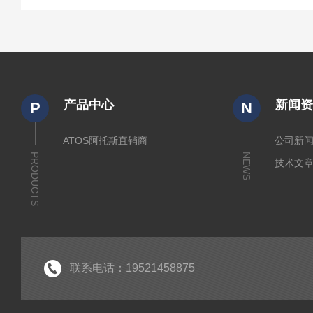
产品中心
新闻
P
N
ATOS阿托斯直销商
公司新
PRODUCTS
NEWS
技术文
联系电话：19521458875