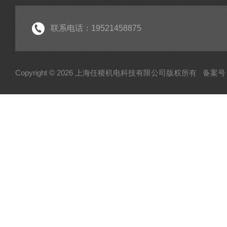
联系电话：19521458875
Copyright © 2026 上海任稷机电科技有限公司版权所有
备案号：