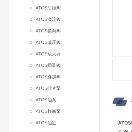
ATOS防爆阀
ATOS溢流阀
ATOS换向阀
ATOS减压阀
ATOS放大器
ATOS插装阀
ATOS叠加阀
ATOS叶片泵
ATOS油泵
ATOS柱塞泵
ATOS油缸
ATO
SDH