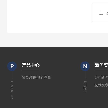
上一
产品中心
新闻
P
N
ATOS阿托斯直销商
公司新
PRODUCTS
NEWS
技术文