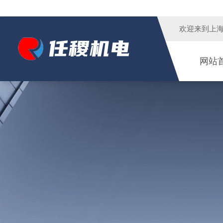
欢迎来到
上
网站