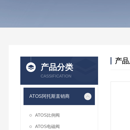
产品
产品分类
CASSIFICATION
ATOS阿托斯直销商
ATOS比例阀
ATOS电磁阀