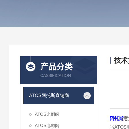
技术
产品分类
/ TEC
CASSIFICATION
ATOS阿托斯直销商
ATOS比例阀
阿托斯
意
ATOS电磁阀
当ATO