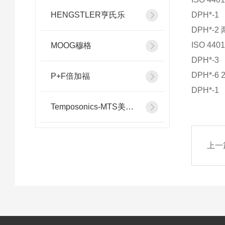
HENGSTLER亨氏乐
DPH*-1
DPH*-
ISO 440
MOOG穆格
DPH*-3
DPH*-6 2
P+F倍加福
DPH*-1
Temposonics-MTS美斯特
上一