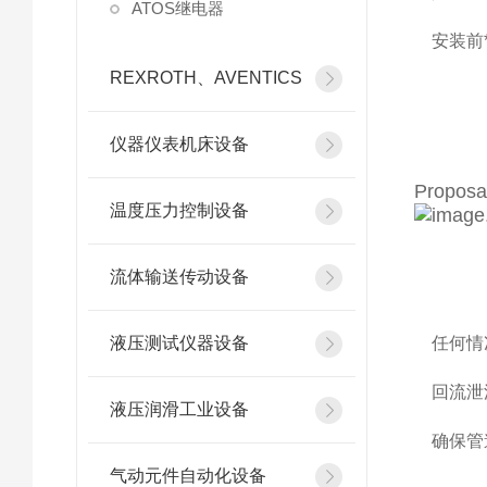
ATOS继电器
安装前
REXROTH、AVENTICS
仪器仪表机床设备
Proposal
温度压力控制设备
流体输送传动设备
液压测试仪器设备
任何情
回流泄
液压润滑工业设备
确保管
气动元件自动化设备