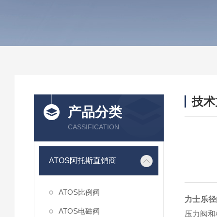
技术
产品分类
/ TEC
CASSIFICATION
ATOS阿托斯直销商
ATOS比例阀
力士乐径向柱
ATOS电磁阀
压力阀和