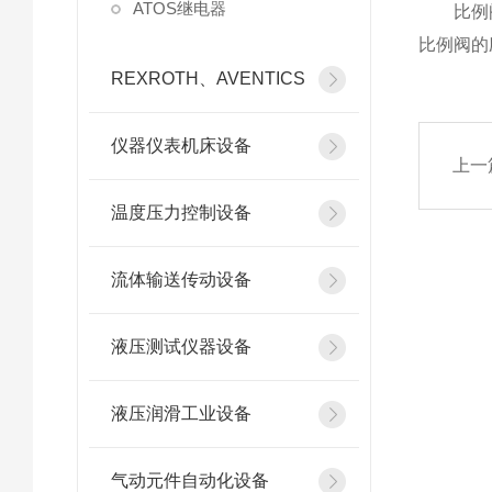
ATOS继电器
比例阀是
比例阀的
REXROTH、AVENTICS
仪器仪表机床设备
上一
温度压力控制设备
流体输送传动设备
液压测试仪器设备
液压润滑工业设备
气动元件自动化设备