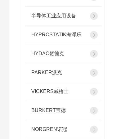
半导体工业应用设备
HYPROSTATIK海浮乐
HYDAC贺德克
PARKER派克
VICKERS威格士
BURKERT宝德
NORGREN诺冠