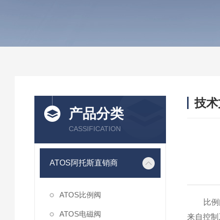
技术
产品分类
/ TEC
CASSIFICATION
ATOS阿托斯直销商
ATOS比例阀
比例阀
ATOS电磁阀
来自控制