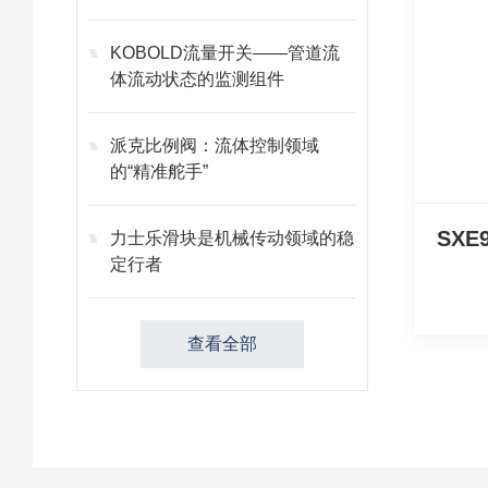
KOBOLD流量开关——管道流
体流动状态的监测组件
派克比例阀：流体控制领域
的“精准舵手”
力士乐滑块是机械传动领域的稳
定行者
查看全部