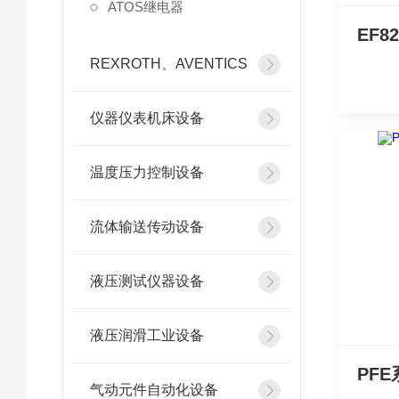
ATOS继电器
REXROTH、AVENTICS
仪器仪表机床设备
温度压力控制设备
流体输送传动设备
液压测试仪器设备
液压润滑工业设备
气动元件自动化设备