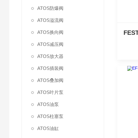
ATOS防爆阀
ATOS溢流阀
ATOS换向阀
ATOS减压阀
ATOS放大器
ATOS插装阀
ATOS叠加阀
ATOS叶片泵
ATOS油泵
ATOS柱塞泵
ATOS油缸