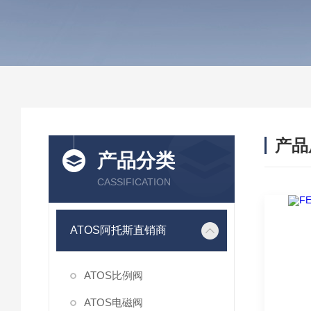
产品
产品分类
CASSIFICATION
ATOS阿托斯直销商
ATOS比例阀
ATOS电磁阀