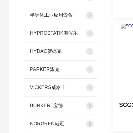
半导体工业应用设备
HYPROSTATIK海浮乐
HYDAC贺德克
PARKER派克
VICKERS威格士
BURKERT宝德
NORGREN诺冠