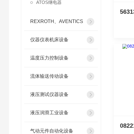
ATOS继电器
REXROTH、AVENTICS
仪器仪表机床设备
温度压力控制设备
流体输送传动设备
液压测试仪器设备
液压润滑工业设备
气动元件自动化设备