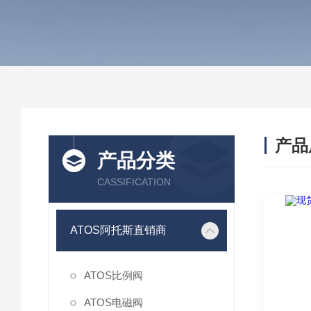
产品
产品分类
CASSIFICATION
ATOS阿托斯直销商
ATOS比例阀
ATOS电磁阀