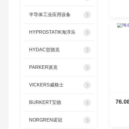
半导体工业应用设备
HYPROSTATIK海浮乐
HYDAC贺德克
PARKER派克
VICKERS威格士
BURKERT宝德
NORGREN诺冠