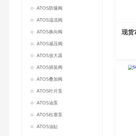
ATOS防爆阀
ATOS溢流阀
ATOS换向阀
ATOS减压阀
ATOS放大器
ATOS插装阀
ATOS叠加阀
ATOS叶片泵
ATOS油泵
ATOS柱塞泵
ATOS油缸