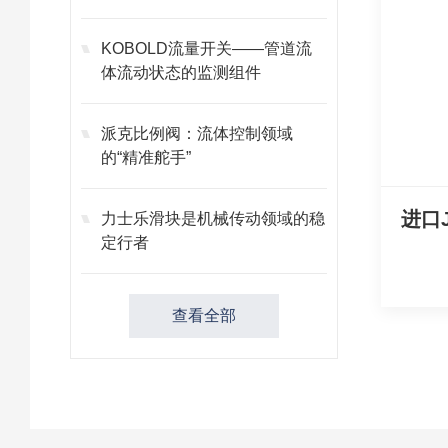
KOBOLD流量开关——管道流
体流动状态的监测组件
派克比例阀：流体控制领域
的“精准舵手”
力士乐滑块是机械传动领域的稳
定行者
查看全部