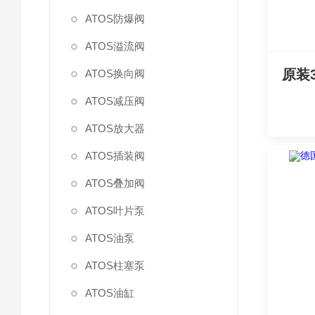
ATOS防爆阀
ATOS溢流阀
ATOS换向阀
ATOS减压阀
ATOS放大器
ATOS插装阀
ATOS叠加阀
ATOS叶片泵
ATOS油泵
ATOS柱塞泵
ATOS油缸