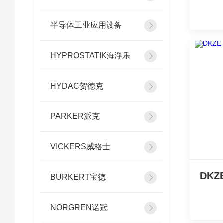
半导体工业应用设备
HYPROSTATIK海浮乐
HYDAC贺德克
PARKER派克
VICKERS威格士
BURKERT宝德
NORGREN诺冠