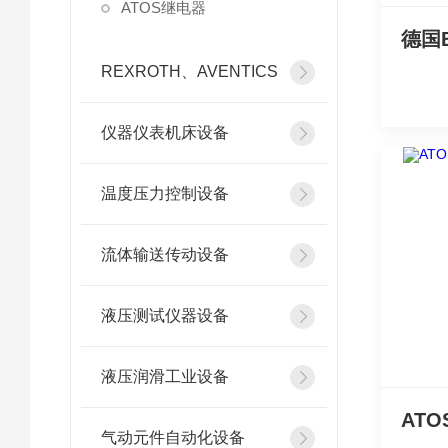
ATOS继电器
REXROTH、AVENTICS
仪器仪表机床设备
温度压力控制设备
流体输送传动设备
液压测试仪器设备
液压润滑工业设备
气动元件自动化设备