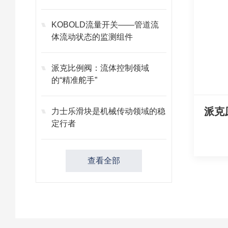
KOBOLD流量开关——管道流
体流动状态的监测组件
派克比例阀：流体控制领域
的“精准舵手”
力士乐滑块是机械传动领域的稳
定行者
查看全部