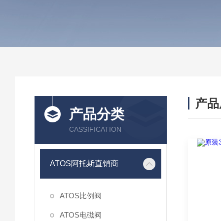
产品
产品分类
CASSIFICATION
ATOS阿托斯直销商
ATOS比例阀
ATOS电磁阀