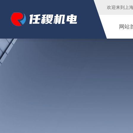
欢迎来到
上
网站