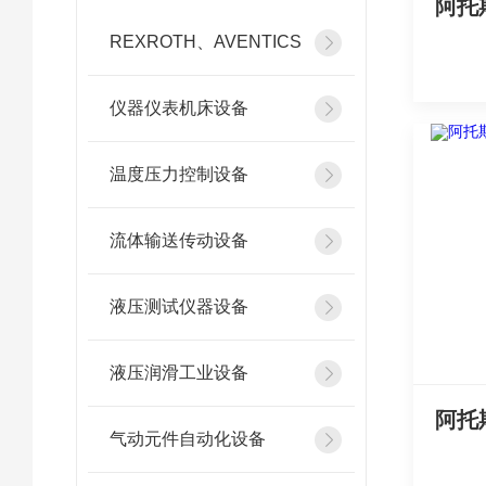
阿托斯
REXROTH、AVENTICS
仪器仪表机床设备
温度压力控制设备
流体输送传动设备
液压测试仪器设备
液压润滑工业设备
气动元件自动化设备