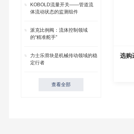
KOBOLD流量开关——管道流
体流动状态的监测组件
派克比例阀：流体控制领域
的“精准舵手”
力士乐滑块是机械传动领域的稳
定行者
查看全部