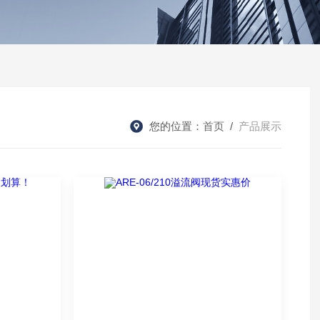
您的位置：
首页
/
产品展示