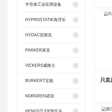
半导体工业应用设备
HYPROSTATIK海浮乐
HYDAC贺德克
PARKER派克
VICKERS威格士
BURKERT宝德
NORGREN诺冠
HENGSTLER亨氏乐