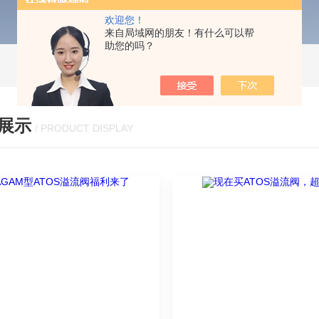
欢迎您！
来自局域网的朋友！有什么可以帮
助您的吗？
展示
/ PRODUCT DISPLAY