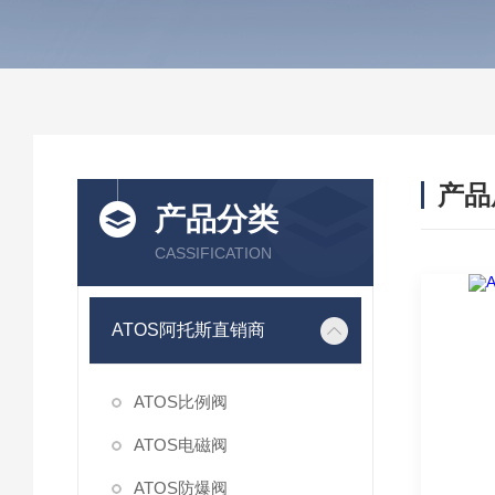
产品
产品分类
CASSIFICATION
ATOS阿托斯直销商
ATOS比例阀
ATOS电磁阀
ATOS防爆阀