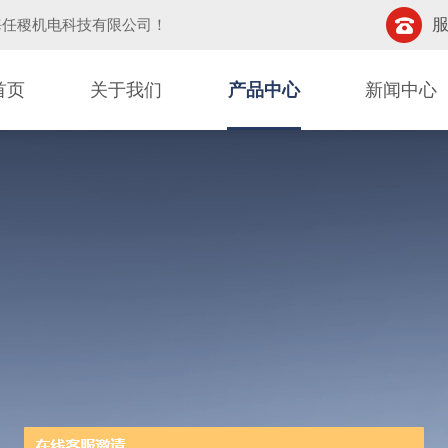
服
海任稷机电科技有限公司
！
首页
关于我们
产品中心
新闻中心