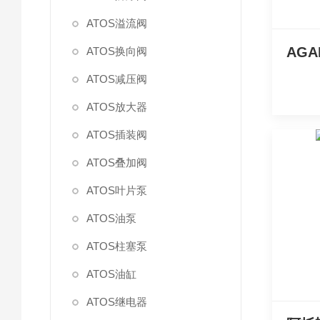
ATOS溢流阀
ATOS换向阀
ATOS减压阀
ATOS放大器
ATOS插装阀
ATOS叠加阀
ATOS叶片泵
ATOS油泵
ATOS柱塞泵
ATOS油缸
ATOS继电器