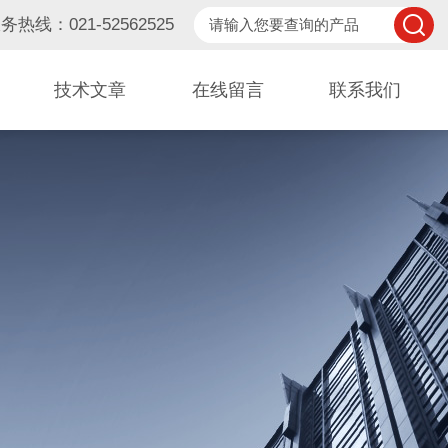
务热线：021-52562525
技术文章
在线留言
联系我们