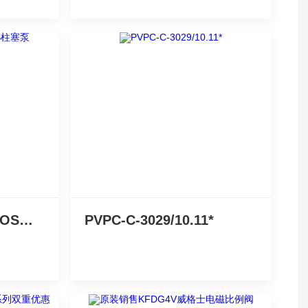
我们来谈谈阿托斯ATOS柱塞泵
PVPC-C-3029/10.11*