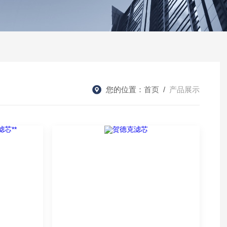
您的位置：
首页
/
产品展示