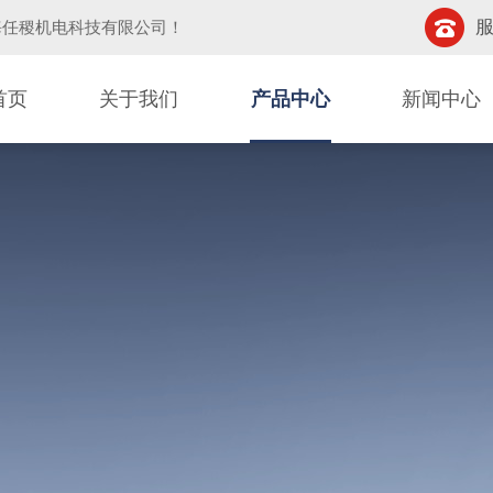
服
海任稷机电科技有限公司
！
首页
关于我们
产品中心
新闻中心