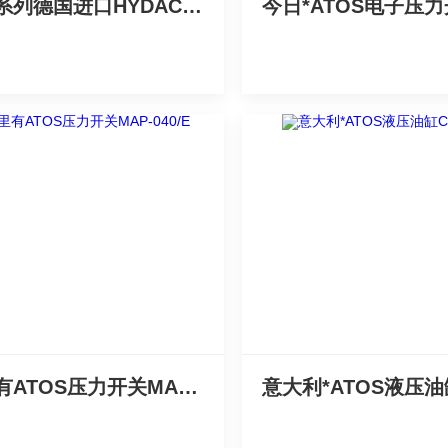
EDS系列德国进口HYDAC压力继电器
哪里有ATOS压力开关MAP-040/E