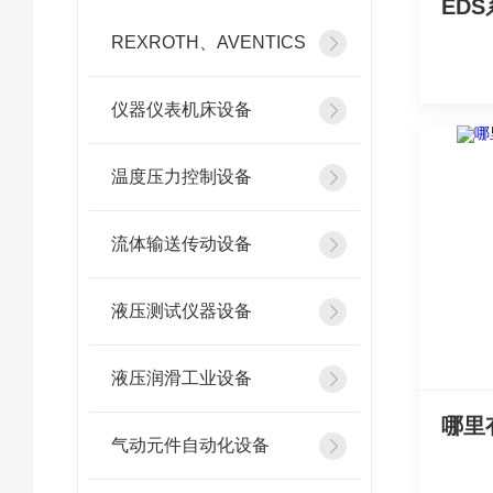
REXROTH、AVENTICS
仪器仪表机床设备
温度压力控制设备
流体输送传动设备
液压测试仪器设备
液压润滑工业设备
气动元件自动化设备