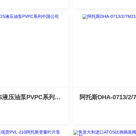
ATOS液压油泵PVPC系列中国公司