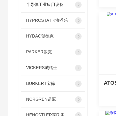
半导体工业应用设备
HYPROSTATIK海浮乐
HYDAC贺德克
PARKER派克
VICKERS威格士
BURKERT宝德
NORGREN诺冠
HENGSTLER亨氏乐