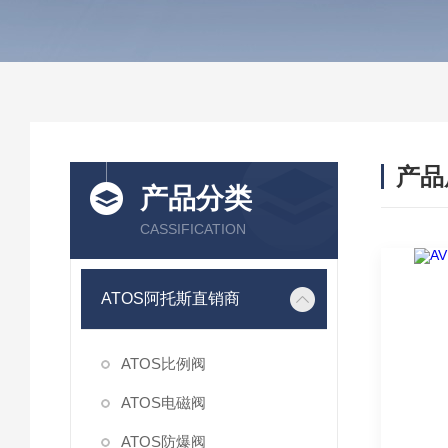
产品
产品分类
CASSIFICATION
ATOS阿托斯直销商
ATOS比例阀
ATOS电磁阀
ATOS防爆阀