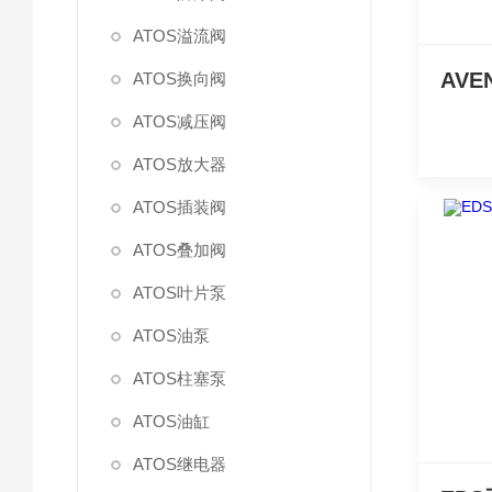
ATOS溢流阀
ATOS换向阀
ATOS减压阀
ATOS放大器
ATOS插装阀
ATOS叠加阀
ATOS叶片泵
ATOS油泵
ATOS柱塞泵
ATOS油缸
ATOS继电器