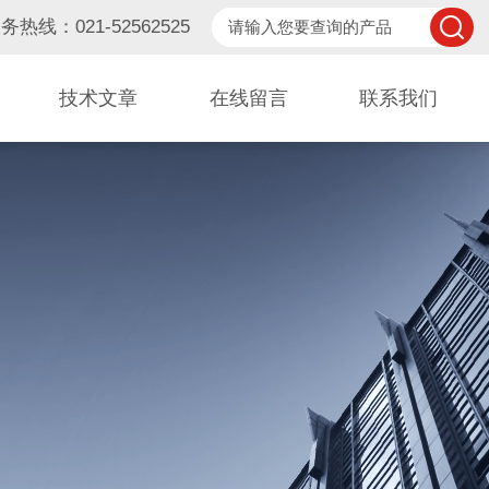
务热线：021-52562525
技术文章
在线留言
联系我们