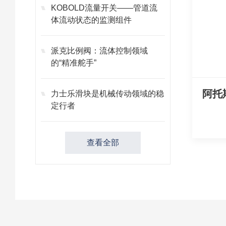
KOBOLD流量开关——管道流
体流动状态的监测组件
派克比例阀：流体控制领域
的“精准舵手”
力士乐滑块是机械传动领域的稳
定行者
查看全部