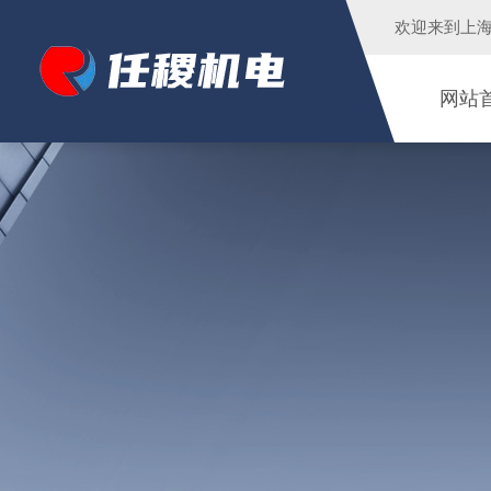
欢迎来到
上
网站